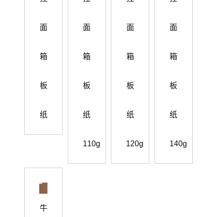
面
面
面
面
箱
箱
箱
箱
板
板
板
板
纸
纸
纸
纸
110g
120g
140g
牛