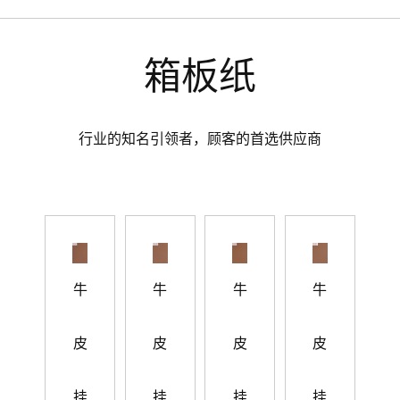
箱板纸
行业的知名引领者，顾客的首选供应商
牛
牛
牛
牛
皮
皮
皮
皮
挂
挂
挂
挂