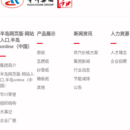
半岛网页版·网站
产品展示
新闻资讯
人力资源
入口,半岛
online（中国）
原纸
供汽价格方案
人才理念
瓦楞纸
集团新闻
企业招聘
集团简介
纱管纸
行业动态
半岛网页版·网站入
箱板纸
节能减排
口,半岛online（中
国）
其他
公告
华川荣誉
组织结构
大事记
企业厂貌