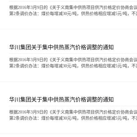
根据2016年3月9日的《关于义南集中供热项目供汽价格定价协商
第2条调价办法：煤价每增减30元/吨，供热价格相应增减5元/吨，不足
华川集团关于集中供热蒸汽价格调整的通知
根据2016年3月9日的《关于义南集中供热项目供汽价格定价协商
第2条调价办法：煤价每增减30元/吨，供热价格相应增减5元/吨，不足
华川集团关于集中供热蒸汽价格调整的通知
根据2016年3月9日的《关于义南集中供热项目供汽价格定价协商
第2条调价办法：煤价每增减30元/吨，供热价格相应增减5元/吨，不足