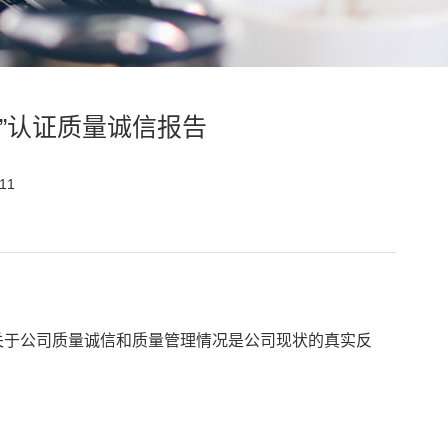
制造”认证质量诚信报告
11
关于公司质量诚信和质量管理情况是公司现状的真实反