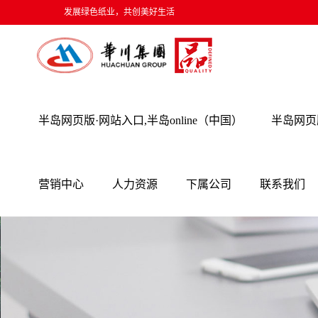
发展绿色纸业，共创美好生活
半岛网页版·网站入口,半岛on
半岛网页版·网站入口,半岛online（中国）
半岛网页版
营销中心
人力资源
下属公司
联系我们