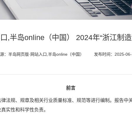
,半岛online（中国） 2024年“浙江
源：半岛网页版·网站入口,半岛online（中国）
发布时间：2025-06-
前言
法律法规、规章及相关行业质量标准、规范等进行编制。报告中
论真实性和科学性负责。